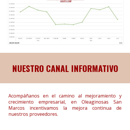
NUESTRO CANAL INFORMATIVO
Acompáñanos en el camino al mejoramiento y
crecimiento empresarial, en Oleaginosas San
Marcos incentivamos la mejora continua de
nuestros proveedores.