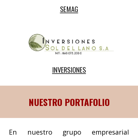
SEMAG
INVERSIONES
NUESTRO PORTAFOLIO
En nuestro grupo empresarial