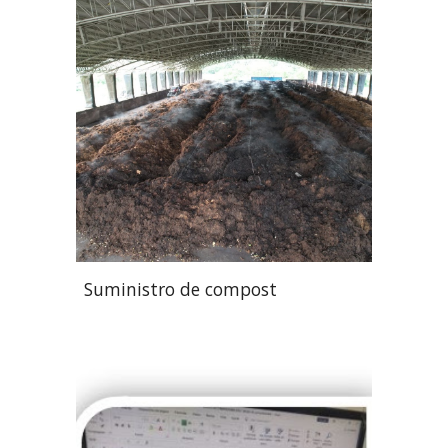
Suministro de compost