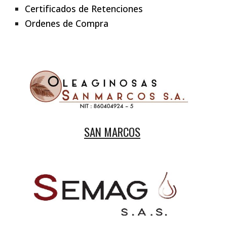
Certificados de Retenciones
Ordenes de Compra
SAN MARCOS