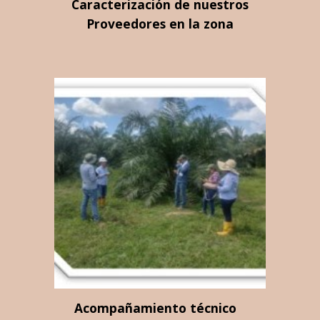
Caracterización de nuestros
Proveedores en la zona
Acompañamiento técnico