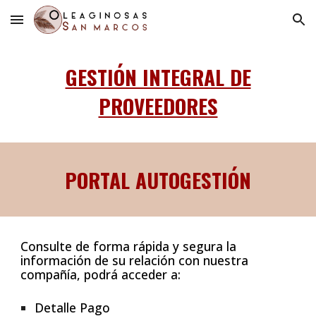
Skip to main content
Skip to navigation
GESTIÓN INTEGRAL DE
PROVEEDORES
PORTAL AUTOGESTIÓN
Consulte de forma rápida y segura la
información de su relación con nuestra
compañía, podrá acceder a:
Detalle Pago