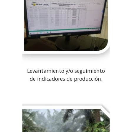
Levantamiento y/o seguimiento
de indicadores de producción.