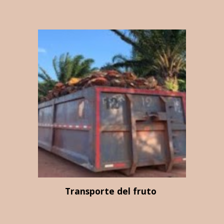
Transporte del fruto