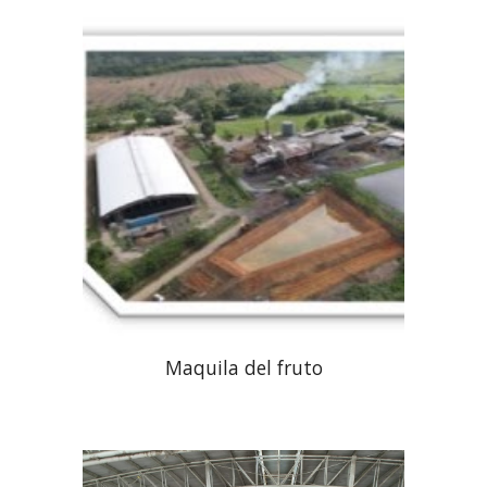
Maquila del fruto