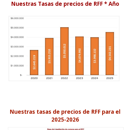
Nuestras Tasas de precios de RFF * Año
Nuestras tasas de precios de RFF para el
2025-2026