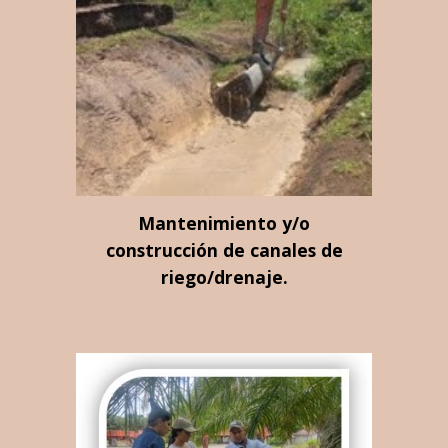
Mantenimiento y/o
construcción de canales de
riego/drenaje.