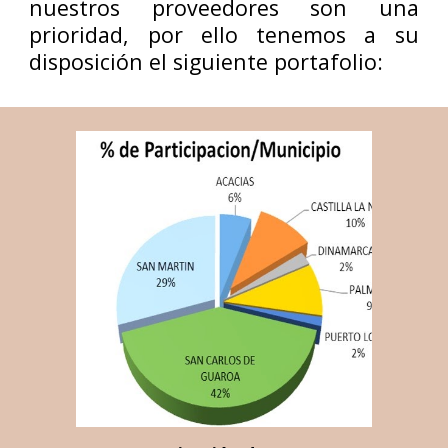
nuestros proveedores son una
prioridad, por ello tenemos a su
disposición el siguiente portafolio: