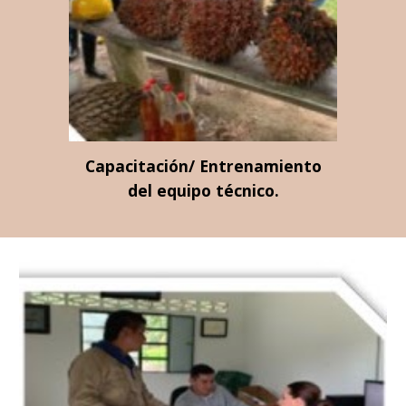
Capacitación/ Entrenamiento
del equipo técnico.