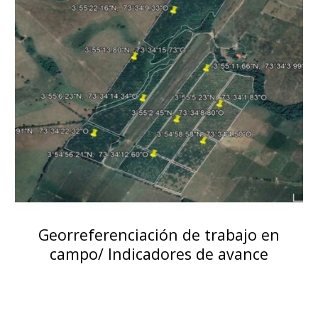
Georreferenciación de trabajo en
campo/ Indicadores de avance