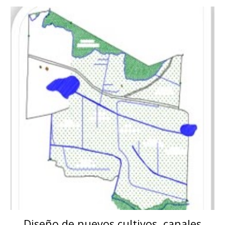
Diseño de nuevos cultivos, canales