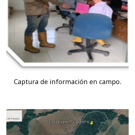
Captura de información en campo.