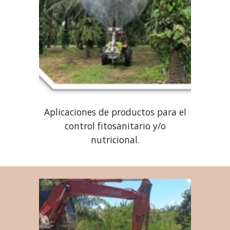
Aplicaciones de productos para el
control fitosanitario y/o
nutricional.