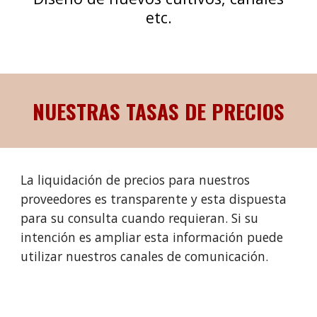
etc.
NUESTRAS TASAS DE PRECIOS
La liquidación de precios para nuestros
proveedores es transparente y esta dispuesta
para su consulta cuando requieran. Si su
intención es ampliar esta información puede
utilizar nuestros canales de comunicación.