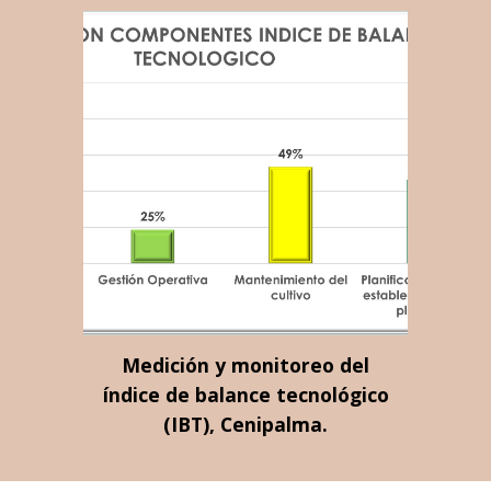
Medición y monitoreo del
índice de balance tecnológico
(IBT), Cenipalma.