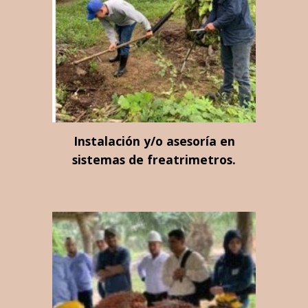
Instalación y/o asesoría en
sistemas de freatrimetros.