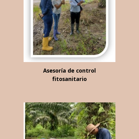
Asesoría de control
fitosanitario